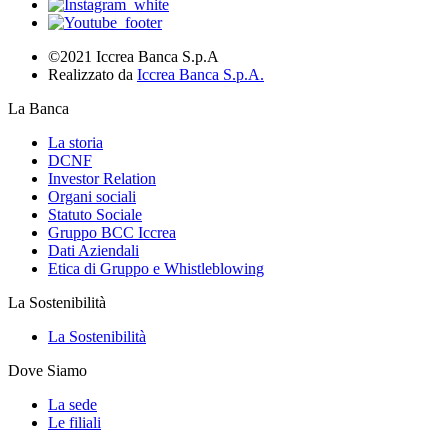
©2021 Iccrea Banca S.p.A
Realizzato da
Iccrea Banca S.p.A.
La Banca
La storia
DCNF
Investor Relation
Organi sociali
Statuto Sociale
Gruppo BCC Iccrea
Dati Aziendali
Etica di Gruppo e Whistleblowing
La Sostenibilità
La Sostenibilità
Dove Siamo
La sede
Le filiali