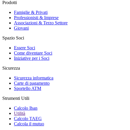
Prodotti
Famiglie & Privati
Professionisti & Imprese
Associazioni & Terzo Settore
Giovani
Spazio Soci
Essere Soci
Come diventare Soci
Iniziative per i Soci
Sicurezza
Sicurezza informatica
Carte di pagamento
Sportello ATM
Strumenti Utili
Calcolo Iban
Utilità
Calcolo TAEG
Calcola il mutuo