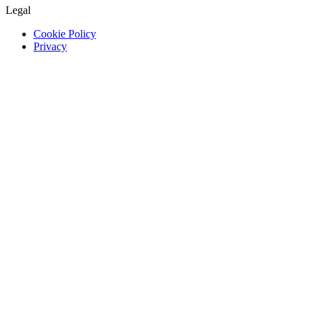
Legal
Cookie Policy
Privacy