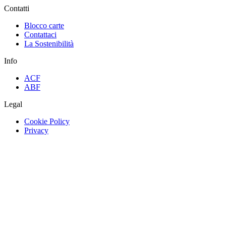
Contatti
Blocco carte
Contattaci
La Sostenibilità
Info
ACF
ABF
Legal
Cookie Policy
Privacy