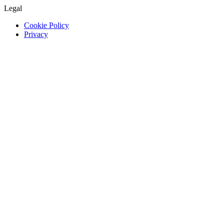
Legal
Cookie Policy
Privacy