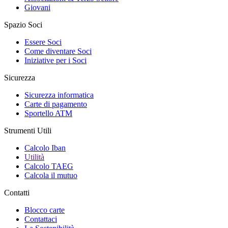
Giovani
Spazio Soci
Essere Soci
Come diventare Soci
Iniziative per i Soci
Sicurezza
Sicurezza informatica
Carte di pagamento
Sportello ATM
Strumenti Utili
Calcolo Iban
Utilità
Calcolo TAEG
Calcola il mutuo
Contatti
Blocco carte
Contattaci