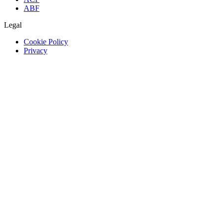
ABF
Legal
Cookie Policy
Privacy