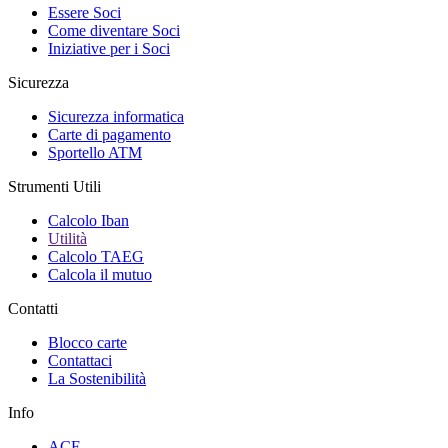
Essere Soci
Come diventare Soci
Iniziative per i Soci
Sicurezza
Sicurezza informatica
Carte di pagamento
Sportello ATM
Strumenti Utili
Calcolo Iban
Utilità
Calcolo TAEG
Calcola il mutuo
Contatti
Blocco carte
Contattaci
La Sostenibilità
Info
ACF