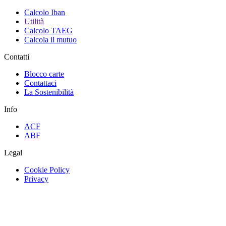
Calcolo Iban
Utilità
Calcolo TAEG
Calcola il mutuo
Contatti
Blocco carte
Contattaci
La Sostenibilità
Info
ACF
ABF
Legal
Cookie Policy
Privacy