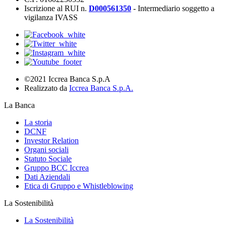
Iscrizione al RUI n.
D000561350
- Intermediario soggetto a
vigilanza IVASS
©2021 Iccrea Banca S.p.A
Realizzato da
Iccrea Banca S.p.A.
La Banca
La storia
DCNF
Investor Relation
Organi sociali
Statuto Sociale
Gruppo BCC Iccrea
Dati Aziendali
Etica di Gruppo e Whistleblowing
La Sostenibilità
La Sostenibilità