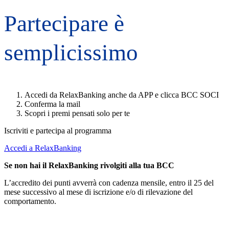
Partecipare è
semplicissimo
Accedi da RelaxBanking anche da APP e clicca BCC SOCI
Conferma la mail
Scopri i premi pensati solo per te
Iscriviti e partecipa al programma
Accedi a RelaxBanking
Se non hai il RelaxBanking rivolgiti alla tua BCC
L’accredito dei punti avverrà con cadenza mensile, entro il 25 del
mese successivo al mese di iscrizione e/o di rilevazione del
comportamento.