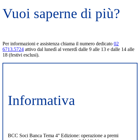
Vuoi saperne di più?
Per informazioni e assistenza chiama il numero dedicato
02
6713.5724
attivo dal lunedì al venerdì dalle 9 alle 13 e dalle 14 alle
18 (festivi esclusi).
Informativa
BCC Soci Banca Tema 4° Edizione: operazione a premi