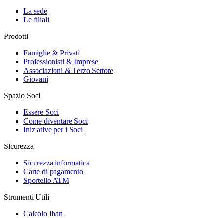
La sede
Le filiali
Prodotti
Famiglie & Privati
Professionisti & Imprese
Associazioni & Terzo Settore
Giovani
Spazio Soci
Essere Soci
Come diventare Soci
Iniziative per i Soci
Sicurezza
Sicurezza informatica
Carte di pagamento
Sportello ATM
Strumenti Utili
Calcolo Iban