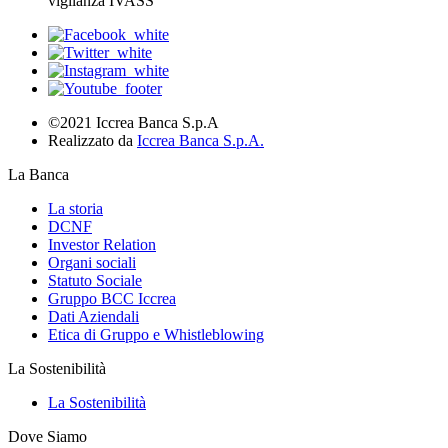
vigilanza IVASS
©2021 Iccrea Banca S.p.A
Realizzato da
Iccrea Banca S.p.A.
La Banca
La storia
DCNF
Investor Relation
Organi sociali
Statuto Sociale
Gruppo BCC Iccrea
Dati Aziendali
Etica di Gruppo e Whistleblowing
La Sostenibilità
La Sostenibilità
Dove Siamo