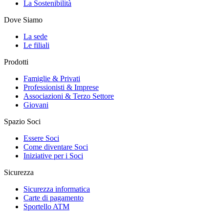
La Sostenibilità
Dove Siamo
La sede
Le filiali
Prodotti
Famiglie & Privati
Professionisti & Imprese
Associazioni & Terzo Settore
Giovani
Spazio Soci
Essere Soci
Come diventare Soci
Iniziative per i Soci
Sicurezza
Sicurezza informatica
Carte di pagamento
Sportello ATM