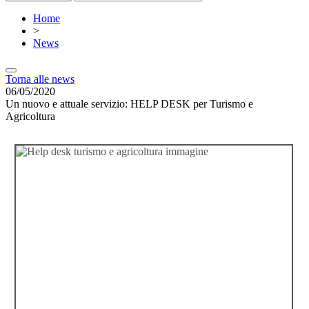
Home
>
News
Torna alle news
06/05/2020
Un nuovo e attuale servizio: HELP DESK per Turismo e
Agricoltura