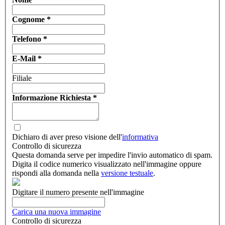
Cognome
*
Telefono
*
E-Mail
*
Filiale
Informazione Richiesta
*
Dichiaro di aver preso visione dell'
informativa
Controllo di sicurezza
Questa domanda serve per impedire l'invio automatico di spam.
Digita il codice numerico visualizzato nell'immagine oppure
rispondi alla domanda nella
versione testuale
.
Digitare il numero presente nell'immagine
Carica una nuova immagine
Controllo di sicurezza