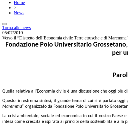
Home
>
News
Torna alle news
05/07/2019
Verso il “Distretto dell’Economia civile Terre etrusche e di Maremma
Fondazione Polo Universitario Grossetano, 
per u
Parol
Quella relativa all’Economia civile è una discussione che oggi più di 
Questo, in estrema sintesi, il grande tema di cui si è parlato oggi
Maremma”
organizzato da Fondazione Polo Universitario Grosset
La crisi ambientale, sociale ed economica in cui il nostro Paese
intesa come crescita e ispirata ai principi della sostenibilità e alla p