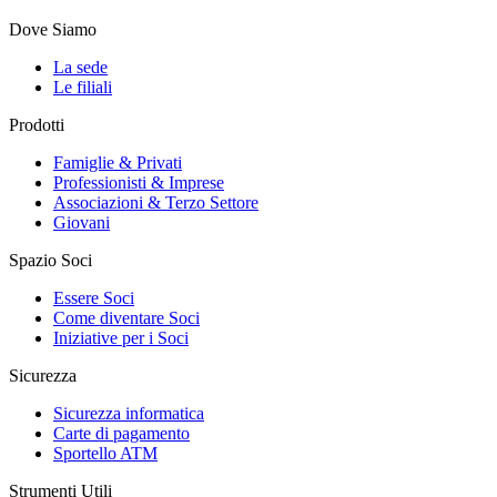
Dove Siamo
La sede
Le filiali
Prodotti
Famiglie & Privati
Professionisti & Imprese
Associazioni & Terzo Settore
Giovani
Spazio Soci
Essere Soci
Come diventare Soci
Iniziative per i Soci
Sicurezza
Sicurezza informatica
Carte di pagamento
Sportello ATM
Strumenti Utili