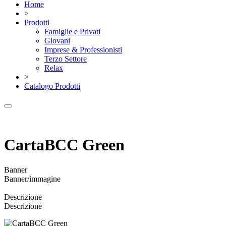
Home
>
Prodotti
Famiglie e Privati
Giovani
Imprese & Professionisti
Terzo Settore
Relax
>
Catalogo Prodotti
CartaBCC Green
Banner
Banner/immagine
Descrizione
Descrizione