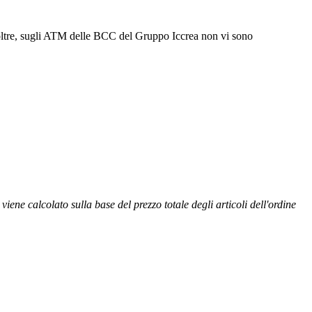
. Inoltre, sugli ATM delle BCC del Gruppo Iccrea non vi sono
ene calcolato sulla base del prezzo totale degli articoli dell'ordine