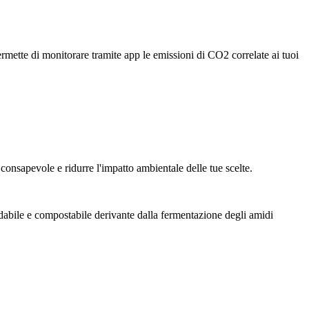
rmette di monitorare tramite app le emissioni di CO2 correlate ai tuoi
 consapevole e ridurre l'impatto ambientale delle tue scelte.
abile e compostabile derivante dalla fermentazione degli amidi