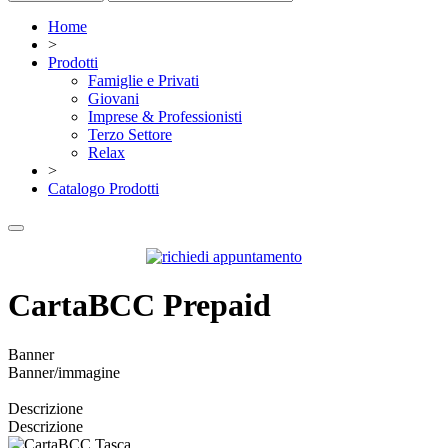
Home
>
Prodotti
Famiglie e Privati
Giovani
Imprese & Professionisti
Terzo Settore
Relax
>
Catalogo Prodotti
CartaBCC Prepaid
Banner
Banner/immagine
Descrizione
Descrizione