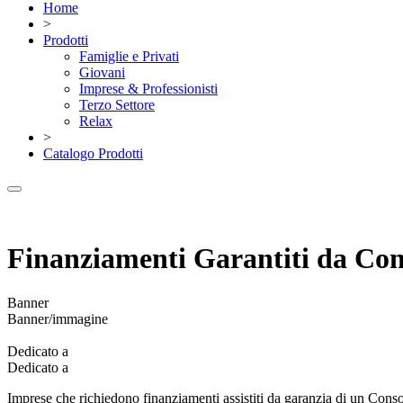
Home
>
Prodotti
Famiglie e Privati
Giovani
Imprese & Professionisti
Terzo Settore
Relax
>
Catalogo Prodotti
Finanziamenti Garantiti da Cons
Banner
Banner/immagine
Dedicato a
Dedicato a
Imprese che richiedono finanziamenti assistiti da garanzia di un Cons