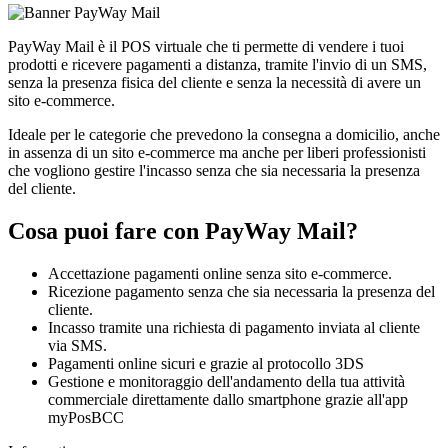
PayWay Mail
è il POS virtuale che ti permette di vendere i tuoi
prodotti e ricevere pagamenti a distanza, tramite l'invio di un SMS,
senza la presenza fisica del cliente e senza la necessità di avere un
sito e-commerce.
Ideale per le categorie che prevedono la consegna a domicilio, anche
in assenza di un sito e-commerce ma anche per liberi professionisti
che vogliono gestire l'incasso senza che sia necessaria la presenza
del cliente.
Cosa puoi fare con PayWay Mail?
Accettazione pagamenti online senza sito e-commerce.
Ricezione pagamento senza che sia necessaria la presenza del
cliente.
Incasso tramite una richiesta di pagamento inviata al cliente
via SMS.
Pagamenti online sicuri e grazie al protocollo 3DS
Gestione e monitoraggio dell'andamento della tua attività
commerciale direttamente dallo smartphone grazie all'app
myPosBCC