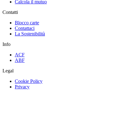
Calcola il mutuo
Contatti
Blocco carte
Contattaci
La Sostenibilità
Info
ACF
ABF
Legal
Cookie Policy
Privacy