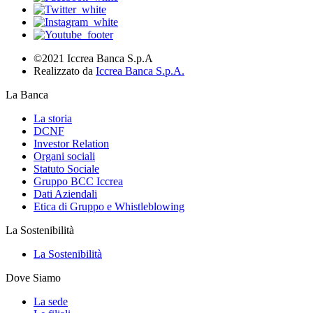
©2021 Iccrea Banca S.p.A
Realizzato da
Iccrea Banca S.p.A.
La Banca
La storia
DCNF
Investor Relation
Organi sociali
Statuto Sociale
Gruppo BCC Iccrea
Dati Aziendali
Etica di Gruppo e Whistleblowing
La Sostenibilità
La Sostenibilità
Dove Siamo
La sede