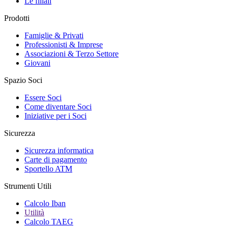
Le filiali
Prodotti
Famiglie & Privati
Professionisti & Imprese
Associazioni & Terzo Settore
Giovani
Spazio Soci
Essere Soci
Come diventare Soci
Iniziative per i Soci
Sicurezza
Sicurezza informatica
Carte di pagamento
Sportello ATM
Strumenti Utili
Calcolo Iban
Utilità
Calcolo TAEG