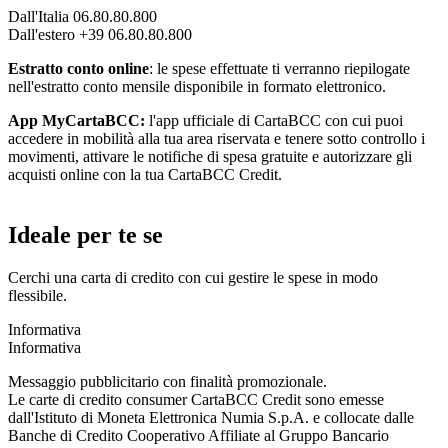
Dall'Italia 06.80.80.800
Dall'estero +39 06.80.80.800
Estratto conto online
: le spese effettuate ti verranno riepilogate
nell'estratto conto mensile disponibile in formato elettronico.
App MyCartaBCC:
l'app ufficiale di CartaBCC con cui puoi
accedere in mobilità alla tua area riservata e tenere sotto controllo i
movimenti, attivare le notifiche di spesa gratuite e autorizzare gli
acquisti online con la tua CartaBCC Credit.
Ideale per te se
Cerchi una carta di credito con cui gestire le spese in modo
flessibile.
Informativa
Informativa
Messaggio pubblicitario con finalità promozionale.
Le carte di credito consumer CartaBCC Credit sono emesse
dall'Istituto di Moneta Elettronica Numia S.p.A. e collocate dalle
Banche di Credito Cooperativo Affiliate al Gruppo Bancario