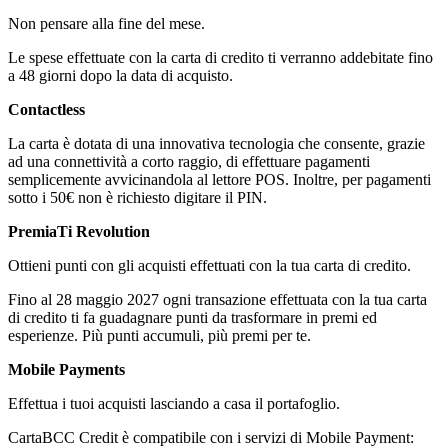
Non pensare alla fine del mese.
Le spese effettuate con la carta di credito ti verranno addebitate fino
a 48 giorni dopo la data di acquisto.
Contactless
La carta è dotata di una innovativa tecnologia che consente, grazie
ad una connettività a corto raggio, di effettuare pagamenti
semplicemente avvicinandola al lettore POS. Inoltre, per pagamenti
sotto i 50€ non è richiesto digitare il PIN.
PremiaTi Revolution
Ottieni punti con gli acquisti effettuati con la tua carta di credito.
Fino al 28 maggio 2027 ogni transazione effettuata con la tua carta
di credito ti fa guadagnare punti da trasformare in premi ed
esperienze. Più punti accumuli, più premi per te.
Mobile Payments
Effettua i tuoi acquisti lasciando a casa il portafoglio.
CartaBCC Credit è compatibile con i servizi di Mobile Payment: