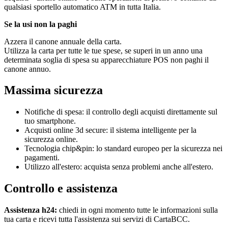
qualsiasi sportello automatico ATM in tutta Italia.
Se la usi non la paghi
Azzera il canone annuale della carta.
Utilizza la carta per tutte le tue spese, se superi in un anno una
determinata soglia di spesa su apparecchiature POS non paghi il
canone annuo.
Massima sicurezza
Notifiche di spesa: il controllo degli acquisti direttamente sul
tuo smartphone.
Acquisti online 3d secure: il sistema intelligente per la
sicurezza online.
Tecnologia chip&pin: lo standard europeo per la sicurezza nei
pagamenti.
Utilizzo all'estero: acquista senza problemi anche all'estero.
Controllo e assistenza
Assistenza h24:
chiedi in ogni momento tutte le informazioni sulla
tua carta e ricevi tutta l'assistenza sui servizi di CartaBCC.