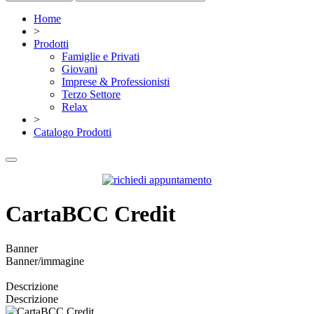
Home
>
Prodotti
Famiglie e Privati
Giovani
Imprese & Professionisti
Terzo Settore
Relax
>
Catalogo Prodotti
CartaBCC Credit
Banner
Banner/immagine
Descrizione
Descrizione