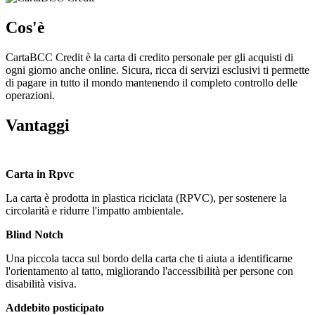
Cos'è
CartaBCC Credit è la carta di credito personale per gli acquisti di
ogni giorno anche online. Sicura, ricca di servizi esclusivi ti permette
di pagare in tutto il mondo mantenendo il completo controllo delle
operazioni.
Vantaggi
Carta in Rpvc
La carta è prodotta in plastica riciclata (RPVC), per sostenere la
circolarità e ridurre l'impatto ambientale.
Blind Notch
Una piccola tacca sul bordo della carta che ti aiuta a identificarne
l'orientamento al tatto, migliorando l'accessibilità per persone con
disabilità visiva.
Addebito posticipato