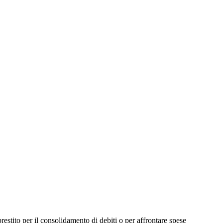
prestito per il consolidamento di debiti o per affrontare spese