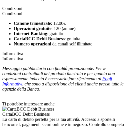
Condizioni
Condizioni
Canone trimestrale
: 12,00€
Operazioni gratuite
: 120 (annue)
Internet Banking
: gratuito
CartaBCC Debit Business
: gratuita
Numero operazioni
da canali self illimitate
Informativa
Informativa
Messaggio pubblicitario con finalità promozionale. Per le
condizioni contrattuali del prodotto illustrato e per quanto non
espressamente indicato è necessario fare riferimento ai
Fogli
Informativi
, che sono a disposizione dei clienti anche presso tutte le
agenzie della Banca.
Ti potrebbe interessare anche
CartaBCC Debit Business
La carta di debito perfetta per la tua attività. Accesso a sportelli
bancomat, pagamenti sicuri online e in negozio. Controllo completo