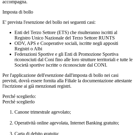
accompagna.
Imposta di bollo
E' prevista l'esenzione del bollo nei seguenti casi:
Enti del Terzo Settore (ETS) che risulteranno iscritti al
Registro Unico Nazionale del Terzo Settore RUNTS
ODV, APS e Cooperative sociali, iscritte negli appositi
Registri o Albi
Federazioni Sportive e gli Enti di Promozione Sportiva
riconosciuti dal Coni fino alle loro strutture territoriali e tutte le
Società sportive iscritte o riconosciute dal CONI.
Per l'applicazione dell'esenzione dall'imposta di bollo nei casi
previsti, dovrà essere fornita alla Filiale la documentazione attestante
l'iscrizione ai già menzionati registri.
Perché sceglierlo:
Perchè sceglierlo
Canone trimestrale agevolato;
Operatività online agevolata, Internet Banking gratuito;
Carta di debito gratuita;