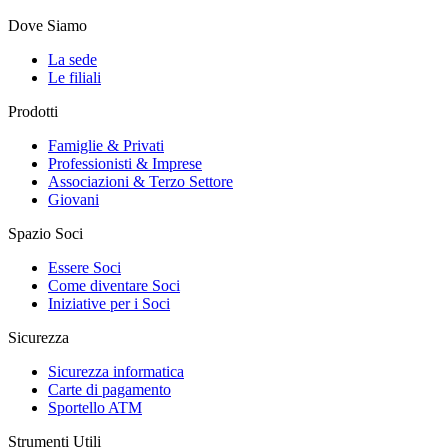
Dove Siamo
La sede
Le filiali
Prodotti
Famiglie & Privati
Professionisti & Imprese
Associazioni & Terzo Settore
Giovani
Spazio Soci
Essere Soci
Come diventare Soci
Iniziative per i Soci
Sicurezza
Sicurezza informatica
Carte di pagamento
Sportello ATM
Strumenti Utili