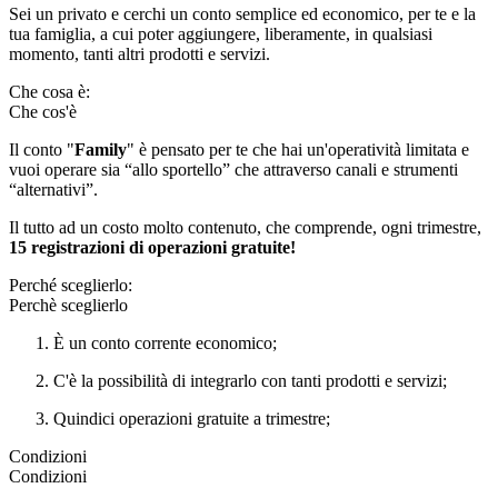
Sei un privato e cerchi un conto semplice ed economico, per te e la
tua famiglia, a cui poter aggiungere, liberamente, in qualsiasi
momento, tanti altri prodotti e servizi.
Che cosa è:
Che cos'è
Il conto "
Family
" è pensato per te che hai un'operatività limitata e
vuoi operare sia “allo sportello” che attraverso canali e strumenti
“alternativi”.
Il tutto ad un costo molto contenuto, che comprende, ogni trimestre,
15 registrazioni di operazioni gratuite!
Perché sceglierlo:
Perchè sceglierlo
È un conto corrente economico;
C'è la possibilità di integrarlo con tanti prodotti e servizi;
Quindici operazioni gratuite a trimestre;
Condizioni
Condizioni