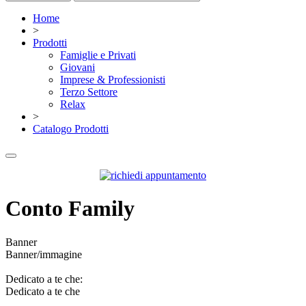
Home
>
Prodotti
Famiglie e Privati
Giovani
Imprese & Professionisti
Terzo Settore
Relax
>
Catalogo Prodotti
Conto Family
Banner
Banner/immagine
Dedicato a te che:
Dedicato a te che