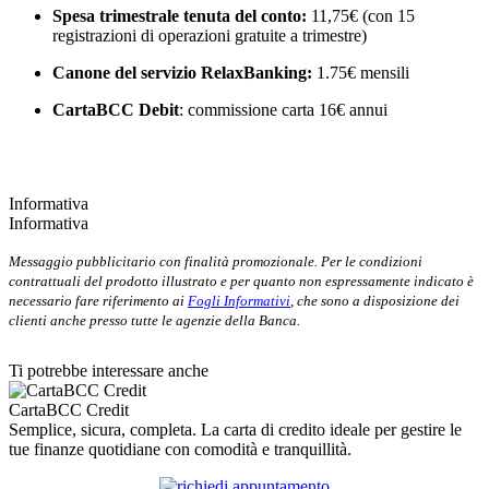
Spesa trimestrale tenuta del conto:
11,75€ (con 15
registrazioni di operazioni gratuite a trimestre)
Canone del servizio RelaxBanking:
1.75€ mensili
CartaBCC Debit
: commissione carta 16€ annui
Informativa
Informativa
Messaggio pubblicitario con finalità promozionale. Per le condizioni
contrattuali del prodotto illustrato e per quanto non espressamente indicato è
necessario fare riferimento ai
Fogli Informativi
, che sono a disposizione dei
clienti anche presso tutte le agenzie della Banca.
Ti potrebbe interessare anche
CartaBCC Credit
Semplice, sicura, completa. La carta di credito ideale per gestire le
tue finanze quotidiane con comodità e tranquillità.