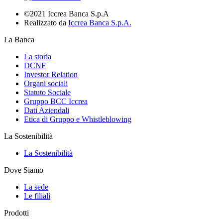
©2021 Iccrea Banca S.p.A
Realizzato da
Iccrea Banca S.p.A.
La Banca
La storia
DCNF
Investor Relation
Organi sociali
Statuto Sociale
Gruppo BCC Iccrea
Dati Aziendali
Etica di Gruppo e Whistleblowing
La Sostenibilità
La Sostenibilità
Dove Siamo
La sede
Le filiali
Prodotti