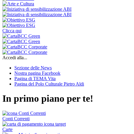
Clicca qui
Accedi alla...
Sezione delle News
Nostra pagina Facebook
Pagina di TEMA Vita
Pagina del Polo Culturale Pietro Aldi
In primo piano per te!
Conti Correnti
Carte