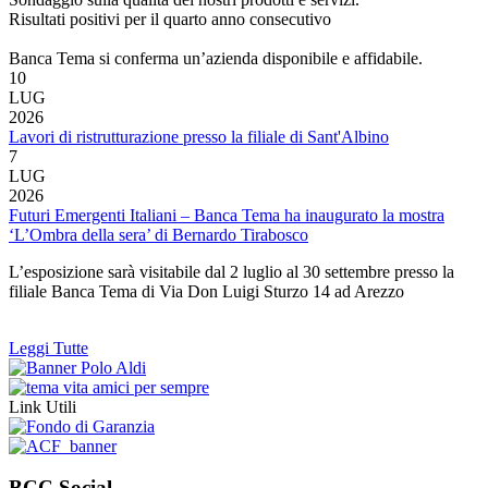
Risultati positivi per il quarto anno consecutivo
Banca Tema si conferma un’azienda disponibile e affidabile.
10
LUG
2026
Lavori di ristrutturazione presso la filiale di Sant'Albino
7
LUG
2026
Futuri Emergenti Italiani – Banca Tema ha inaugurato la mostra
‘L’Ombra della sera’ di Bernardo Tirabosco
L’esposizione sarà visitabile dal 2 luglio al 30 settembre presso la
filiale Banca Tema di Via Don Luigi Sturzo 14 ad Arezzo
Leggi Tutte
Link Utili
BCC Social