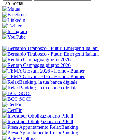
Tab Social