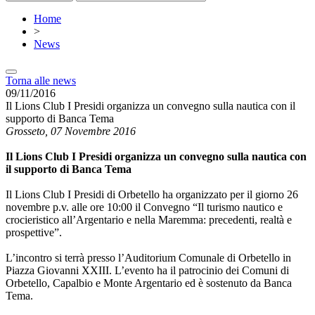
Home
>
News
Torna alle news
09/11/2016
Il Lions Club I Presidi organizza un convegno sulla nautica con il
supporto di Banca Tema
Grosseto, 07 Novembre 2016
Il Lions Club I Presidi organizza un convegno sulla nautica con
il supporto di Banca Tema
Il Lions Club I Presidi di Orbetello ha organizzato per il giorno 26
novembre p.v. alle ore 10:00 il Convegno “Il turismo nautico e
crocieristico all’Argentario e nella Maremma: precedenti, realtà e
prospettive”.
L’incontro si terrà presso l’Auditorium Comunale di Orbetello in
Piazza Giovanni XXIII. L’evento ha il patrocinio dei Comuni di
Orbetello, Capalbio e Monte Argentario ed è sostenuto da Banca
Tema.