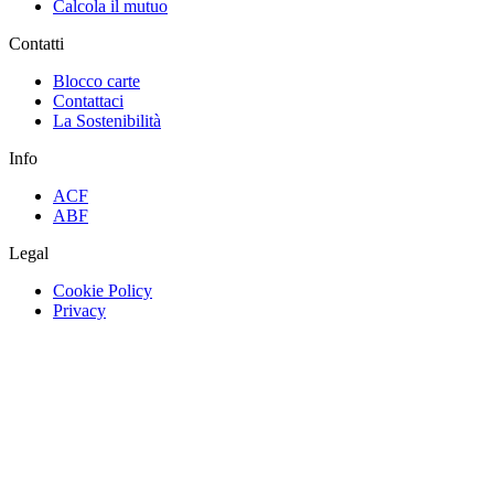
Calcola il mutuo
Contatti
Blocco carte
Contattaci
La Sostenibilità
Info
ACF
ABF
Legal
Cookie Policy
Privacy