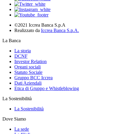
©2021 Iccrea Banca S.p.A
Realizzato da
Iccrea Banca S.p.A.
La Banca
La storia
DCNF
Investor Relation
Organi sociali
Statuto Sociale
Gruppo BCC Iccrea
Dati Aziendali
Etica di Gruppo e Whistleblowing
La Sostenibilità
La Sostenibilità
Dove Siamo
La sede