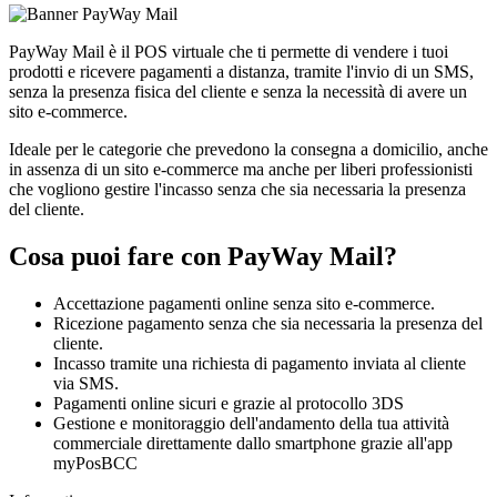
PayWay Mail
è il POS virtuale che ti permette di vendere i tuoi
prodotti e ricevere pagamenti a distanza, tramite l'invio di un SMS,
senza la presenza fisica del cliente e senza la necessità di avere un
sito e-commerce.
Ideale per le categorie che prevedono la consegna a domicilio, anche
in assenza di un sito e-commerce ma anche per liberi professionisti
che vogliono gestire l'incasso senza che sia necessaria la presenza
del cliente.
Cosa puoi fare con PayWay Mail?
Accettazione pagamenti online senza sito e-commerce.
Ricezione pagamento senza che sia necessaria la presenza del
cliente.
Incasso tramite una richiesta di pagamento inviata al cliente
via SMS.
Pagamenti online sicuri e grazie al protocollo 3DS
Gestione e monitoraggio dell'andamento della tua attività
commerciale direttamente dallo smartphone grazie all'app
myPosBCC