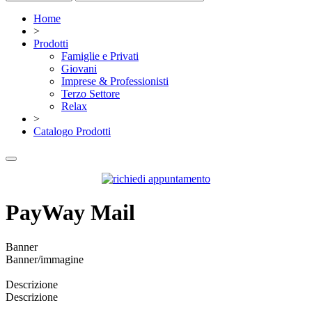
Home
>
Prodotti
Famiglie e Privati
Giovani
Imprese & Professionisti
Terzo Settore
Relax
>
Catalogo Prodotti
PayWay Mail
Banner
Banner/immagine
Descrizione
Descrizione