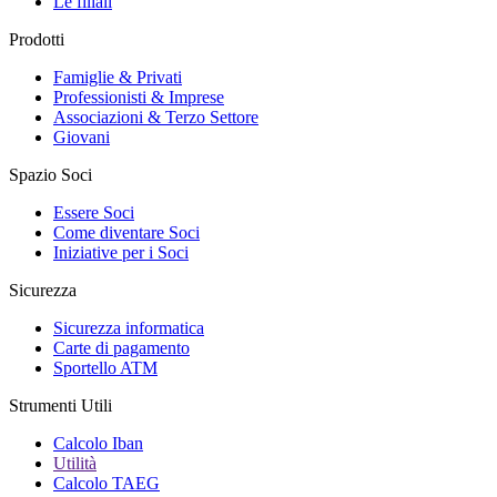
Le filiali
Prodotti
Famiglie & Privati
Professionisti & Imprese
Associazioni & Terzo Settore
Giovani
Spazio Soci
Essere Soci
Come diventare Soci
Iniziative per i Soci
Sicurezza
Sicurezza informatica
Carte di pagamento
Sportello ATM
Strumenti Utili
Calcolo Iban
Utilità
Calcolo TAEG