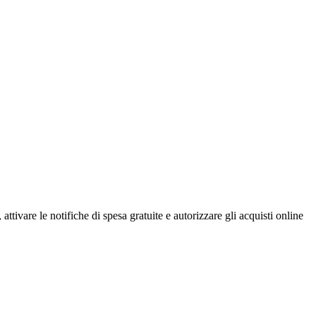
attivare le notifiche di spesa gratuite e autorizzare gli acquisti online