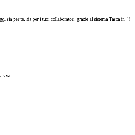
sia per te, sia per i tuoi collaboratori, grazie al sistema Tasca in+'!
visiva