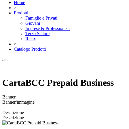
Home
>
Prodotti
Famiglie e Privati
Giovani
Imprese & Professionisti
Terzo Settore
Relax
>
Catalogo Prodotti
CartaBCC Prepaid Business
Banner
Banner/immagine
Descrizione
Descrizione