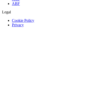
ABF
Legal
Cookie Policy
Privacy