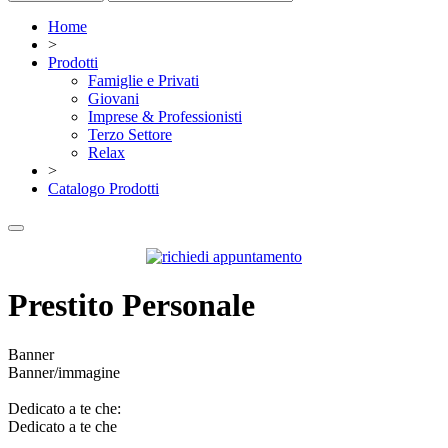
Home
>
Prodotti
Famiglie e Privati
Giovani
Imprese & Professionisti
Terzo Settore
Relax
>
Catalogo Prodotti
Prestito Personale
Banner
Banner/immagine
Dedicato a te che:
Dedicato a te che