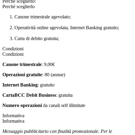
Perché sceglierlo:
Perchè sceglierlo
Canone trimestrale agevolato;
Operatività online agevolata, Internet Banking gratuito;
Carta di debito gratuita;
Condizioni
Condizioni
Canone trimestrale
: 9,00€
Operazioni gratuite
: 80 (annue)
Internet Banking
: gratuito
CartaBCC Debit Business
: gratuita
Numero operazioni
da canali self illimitate
Informativa
Informativa
Messaggio pubblicitario con finalità promozionale. Per le