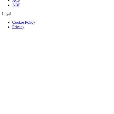
ACF
ABF
Legal
Cookie Policy
Privacy