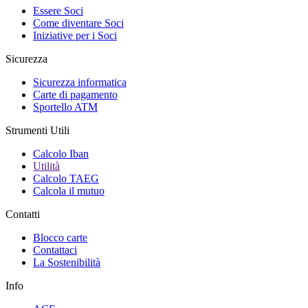
Essere Soci
Come diventare Soci
Iniziative per i Soci
Sicurezza
Sicurezza informatica
Carte di pagamento
Sportello ATM
Strumenti Utili
Calcolo Iban
Utilità
Calcolo TAEG
Calcola il mutuo
Contatti
Blocco carte
Contattaci
La Sostenibilità
Info