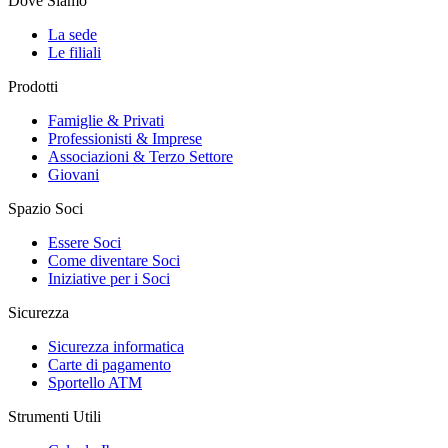
Dove Siamo
La sede
Le filiali
Prodotti
Famiglie & Privati
Professionisti & Imprese
Associazioni & Terzo Settore
Giovani
Spazio Soci
Essere Soci
Come diventare Soci
Iniziative per i Soci
Sicurezza
Sicurezza informatica
Carte di pagamento
Sportello ATM
Strumenti Utili