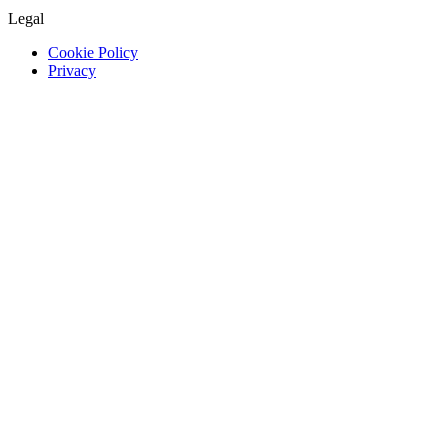
Legal
Cookie Policy
Privacy