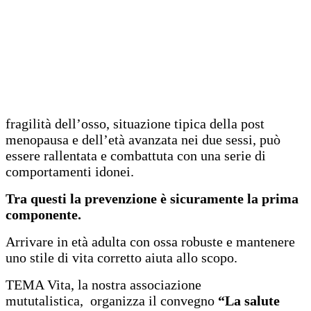
fragilità dell’osso, situazione tipica della post
menopausa e dell’età avanzata nei due sessi, può
essere rallentata e combattuta con una serie di
comportamenti idonei.
Tra questi la prevenzione è sicuramente la prima
componente.
Arrivare in età adulta con ossa robuste e mantenere
uno stile di vita corretto aiuta allo scopo.
TEMA Vita, la nostra associazione
mututalistica, organizza il convegno
“La salute