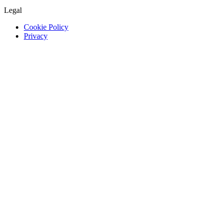
Legal
Cookie Policy
Privacy