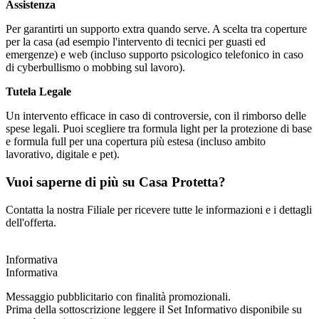
Assistenza
Per garantirti un supporto extra quando serve. A scelta tra coperture
per la casa (ad esempio l'intervento di tecnici per guasti ed
emergenze) e web (incluso supporto psicologico telefonico in caso
di cyberbullismo o mobbing sul lavoro).
Tutela Legale
Un intervento efficace in caso di controversie, con il rimborso delle
spese legali. Puoi scegliere tra formula light per la protezione di base
e formula full per una copertura più estesa (incluso ambito
lavorativo, digitale e pet).
Vuoi saperne di più su Casa Protetta?
Contatta la nostra Filiale per ricevere tutte le informazioni e i dettagli
dell'offerta.
Informativa
Informativa
Messaggio pubblicitario con finalità promozionali.
Prima della sottoscrizione leggere il Set Informativo disponibile su