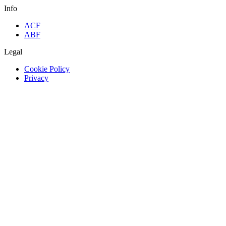
Info
ACF
ABF
Legal
Cookie Policy
Privacy