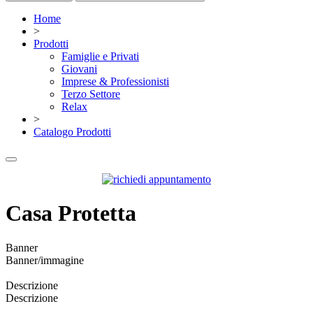
Home
>
Prodotti
Famiglie e Privati
Giovani
Imprese & Professionisti
Terzo Settore
Relax
>
Catalogo Prodotti
Casa Protetta
Banner
Banner/immagine
Descrizione
Descrizione