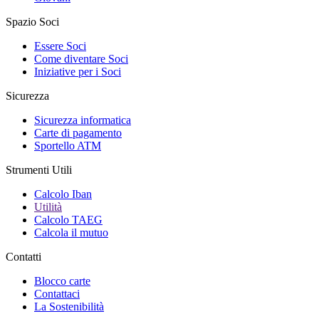
Spazio Soci
Essere Soci
Come diventare Soci
Iniziative per i Soci
Sicurezza
Sicurezza informatica
Carte di pagamento
Sportello ATM
Strumenti Utili
Calcolo Iban
Utilità
Calcolo TAEG
Calcola il mutuo
Contatti
Blocco carte
Contattaci
La Sostenibilità